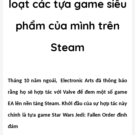
loạt các tựa game siêu
phẩm của mình trên
Steam
Tháng 10 năm ngoái, Electronic Arts đã thông báo
rằng họ sẽ hợp tác với Valve để đem một số game
EA lên nền tảng Steam. Khởi đầu của sự hợp tác này
chính là tựa game Star Wars Jedi: Fallen Order đình
đám