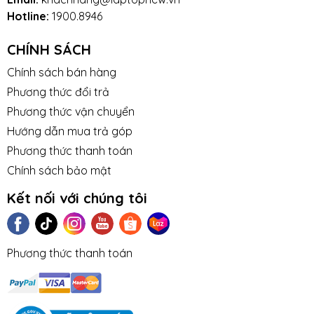
Hotline:
1900.8946
CHÍNH SÁCH
Chính sách bán hàng
Phương thức đổi trả
Phương thức vận chuyển
Hướng dẫn mua trả góp
Phương thức thanh toán
Chính sách bảo mật
Kết nối với chúng tôi
Phương thức thanh toán