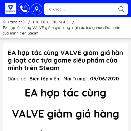
Trang chủ
/
TIN TỨC CÔNG NGHỆ
/
EA hợp tác cùng VALVE giảm giá hàng loạt các tựa game siêu phẩm
của mình trên Steam
EA hợp tác cùng VALVE giảm giá hàn
g loạt các tựa game siêu phẩm của
mình trên Steam
Đăng bởi:
Biên tập viên - Mai Trung - 05/06/2020
EA hợp tác cùng
VALVE giảm giá hàng