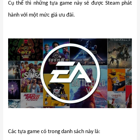
Cụ thể thì những tựa game này sẽ được Steam phát
hành với một mức giá ưu đãi.
Các tựa game có trong danh sách này là: