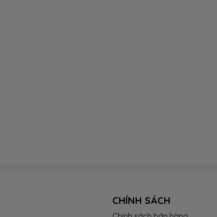
CHÍNH SÁCH
Chính sách bán hàng