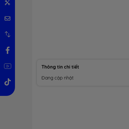
Thông tin chi tiết
Đang cập nhật