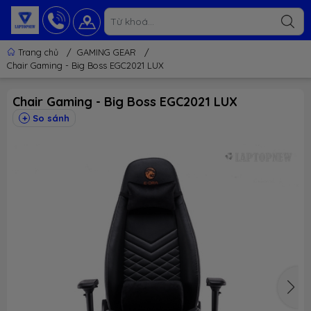
Trang chủ
/
GAMING GEAR
/
Chair Gaming - Big Boss EGC2021 LUX
Chair Gaming - Big Boss EGC2021 LUX
So sánh