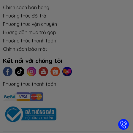
Chính sách bán hàng
Phương thức đổi trả
Phương thức vận chuyển
Hướng dẫn mua trả góp
Phương thức thanh toán
Chính sách bảo mật
Kết nối với chúng tôi
Phương thức thanh toán