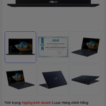
Tình trạng:
Ngừng kinh doanh
| Loại:
Hàng chính hãng