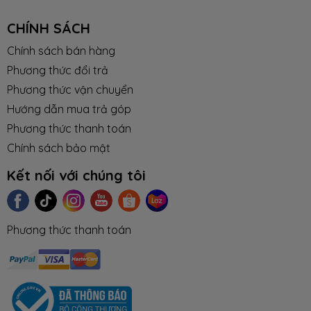
CHÍNH SÁCH
Chính sách bán hàng
Phương thức đổi trả
Phương thức vận chuyển
Hướng dẫn mua trả góp
Phương thức thanh toán
Chính sách bảo mật
Kết nối với chúng tôi
Phương thức thanh toán