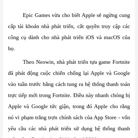
Epic Games vừa cho biết Apple sẽ ngừng cung
cấp tài khoản nhà phát triển, cắt quyền truy cập các
công cụ dành cho nhà phát triển iOS và macOS của
họ.
Theo Neowin, nhà phát triển tựa game Fortnite
đã phát động cuộc chiến chống lại Apple và Google
vào tuần trước bằng cách tung ra hệ thống thanh toán
trực tiếp mới trong Fortnite. Điều này nhanh chóng bị
Apple và Google tức giận, trong đó Apple cho rằng
nó vi phạm trắng trợn chính sách của App Store - vốn
yêu cầu các nhà phát triển sử dụng hệ thống thanh