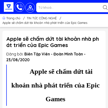
Trang chủ
/
TIN TỨC CÔNG NGHỆ
/
Apple sẽ chấm dứt tài khoản nhà phát triển của Epic Games
Apple sẽ chấm dứt tài khoản nhà ph
át triển của Epic Games
Đăng bởi:
Biên Tập Viên - Đoàn Minh Toàn -
23/08/2020
Apple sẽ chấm dứt tài
khoản nhà phát triển của Epic
Games