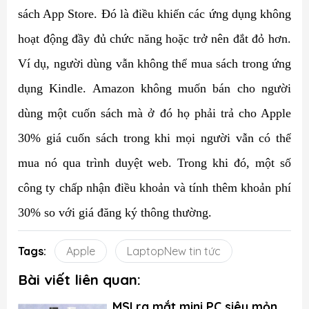
sách App Store. Đó là điều khiến các ứng dụng không
hoạt động đầy đủ chức năng hoặc trở nên đắt đỏ hơn.
Ví dụ, người dùng vẫn không thể mua sách trong ứng
dụng Kindle. Amazon không muốn bán cho người
dùng một cuốn sách mà ở đó họ phải trả cho Apple
30% giá cuốn sách trong khi mọi người vẫn có thể
mua nó qua trình duyệt web. Trong khi đó, một số
công ty chấp nhận điều khoản và tính thêm khoản phí
30% so với giá đăng ký thông thường.
Tags:
Apple
LaptopNew tin tức
Bài viết liên quan:
MSI ra mắt mini PC siêu mỏng