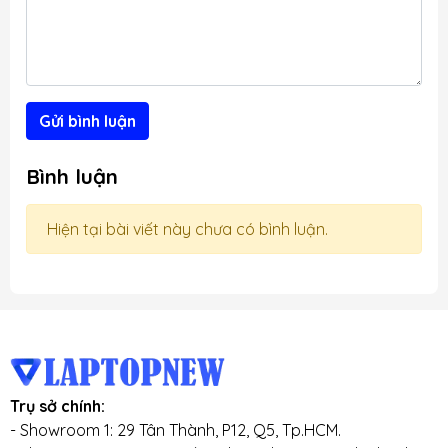
Gửi bình luận
Bình luận
Hiện tại bài viết này chưa có bình luận.
Trụ sở chính:
- Showroom 1: 29 Tân Thành, P12, Q5, Tp.HCM.